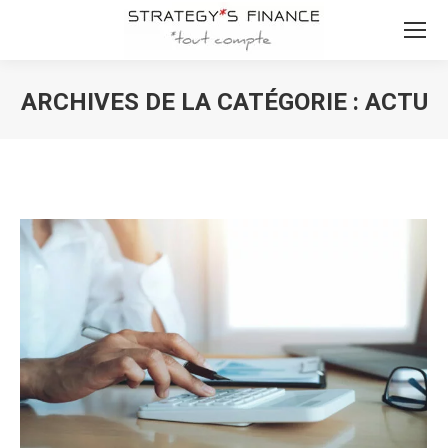
ARCHIVES DE LA CATÉGORIE :
ACTU
Vous êtes ici :