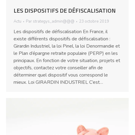
LES DISPOSITIFS DE DÉFISCALISATION
Actu
Par
strategys_admin@@@
23 octobre 2019
Les dispositifs de défiscalisation En France, il
existe différents dispositifs de défiscalisation :
Girardin Industriel, la loi Pinel, la loi Denormandie et
le Plan d’épargne retraite populaire (PERP) en les
principaux. En fonction de votre situation, projets et
objectifs, contactez votre conseiller afin de
déterminer quel dispositif vous correspond le
mieux. Loi GIRARDIN INDUSTRIEL C’est…