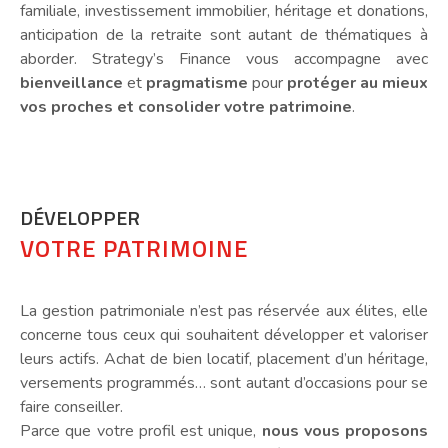
familiale, investissement immobilier, héritage et donations,
anticipation de la retraite sont autant de thématiques à
aborder. Strategy’s Finance vous accompagne avec
bienveillance
et
pragmatisme
pour
protéger au mieux
vos proches et consolider votre patrimoine
.
DÉVELOPPER
VOTRE PATRIMOINE
La gestion patrimoniale n’est pas réservée aux élites, elle
concerne tous ceux qui souhaitent développer et valoriser
leurs actifs. Achat de bien locatif, placement d’un héritage,
versements programmés… sont autant d’occasions pour se
faire conseiller.
Parce que votre profil est unique,
nous vous proposons