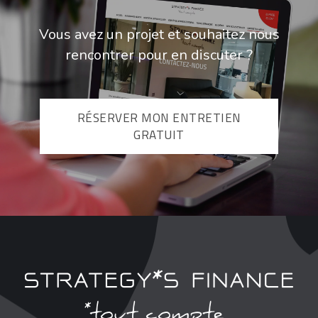
Vous avez un projet et souhaitez nous
rencontrer pour en discuter ?
RÉSERVER MON ENTRETIEN
GRATUIT