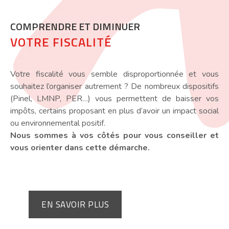
COMPRENDRE ET DIMINUER
VOTRE FISCALITÉ
Votre fiscalité vous semble disproportionnée et vous
souhaitez l’organiser autrement ? De nombreux dispositifs
(Pinel, LMNP, PER…) vous permettent de baisser vos
impôts, certains proposant en plus d’avoir un impact social
ou environnemental positif.
Nous sommes à vos côtés pour vous conseiller et
vous orienter dans cette démarche.
EN SAVOIR PLUS