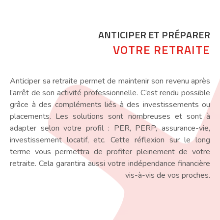
ANTICIPER ET PRÉPARER
VOTRE RETRAITE
Anticiper sa retraite permet de maintenir son revenu après
l’arrêt de son activité professionnelle. C’est rendu possible
grâce à des compléments liés à des investissements ou
placements. Les solutions sont nombreuses et sont à
adapter selon votre profil : PER, PERP, assurance-vie,
investissement locatif, etc. Cette réflexion sur le long
terme vous permettra de profiter pleinement de votre
retraite. Cela garantira aussi votre indépendance financière
vis-à-vis de vos proches.