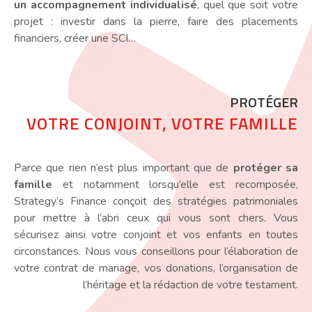
un accompagnement individualisé
, quel que soit votre
projet : investir dans la pierre, faire des placements
financiers, créer une SCI…
PROTÉGER
VOTRE CONJOINT, VOTRE FAMILLE
Parce que rien n’est plus important que de
protéger sa
famille
et notamment lorsqu’elle est recomposée,
Strategy’s Finance conçoit des stratégies patrimoniales
pour mettre à l’abri ceux qui vous sont chers. Vous
sécurisez ainsi votre conjoint et vos enfants en toutes
circonstances. Nous vous conseillons pour l’élaboration de
votre contrat de mariage, vos donations, l’organisation de
l’héritage et la rédaction de votre testament.