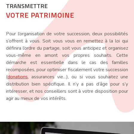
TRANSMETTRE
VOTRE PATRIMOINE
Pour l’organisation de votre succession, deux possibilités
s’offrent à vous. Soit vous vous en remettez à la loi qui
définira l’ordre du partage, soit vous anticipez et organisez
vous-même en amont vos propres souhaits. Cette
démarche est essentielle dans le cas des familles
recomposées, pour optimiser fiscalement votre succession
(
donations
, assurances vie…), ou si vous souhaitez une
distribution bien spécifique. Il n’y a pas d’âge pour s’y
intéresser, et nos conseillers sont à votre disposition pour
agir au mieux de vos intérêts.