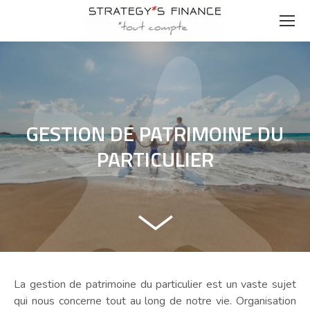
GESTION DE PATRIMOINE DU
PARTICULIER
La gestion de patrimoine du particulier est un vaste sujet
qui nous concerne tout au long de notre vie. Organisation