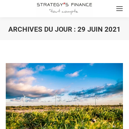
ARCHIVES DU JOUR :
29 JUIN 2021
Vous êtes ici :