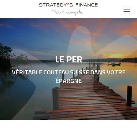
LE PER
VÉRITABLE COUTEAU SUISSE DANS VOTRE
ÉPARGNE