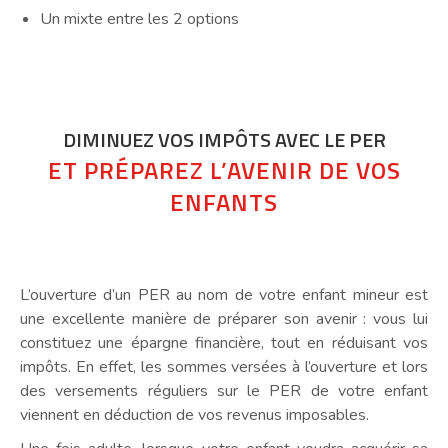
Un mixte entre les 2 options
DIMINUEZ VOS IMPÔTS AVEC LE PER
ET PRÉPAREZ L’AVENIR DE VOS
ENFANTS
L’ouverture d’un PER au nom de votre enfant mineur est
une excellente manière de préparer son avenir : vous lui
constituez une épargne financière, tout en réduisant vos
impôts. En effet, les sommes versées à l’ouverture et lors
des versements réguliers sur le PER de votre enfant
viennent en déduction de vos revenus imposables.