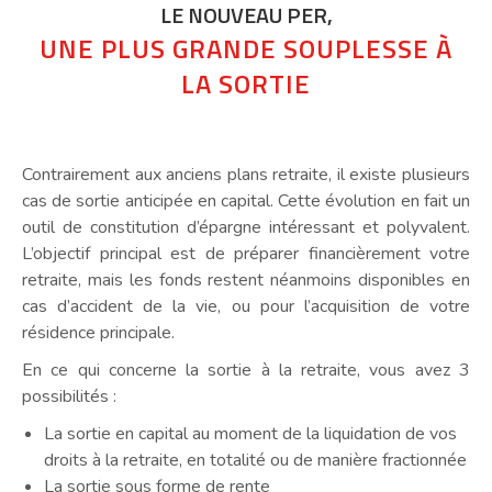
LE NOUVEAU PER,
UNE PLUS GRANDE SOUPLESSE À
LA SORTIE
Contrairement aux anciens plans retraite, il existe plusieurs
cas de sortie anticipée en capital. Cette évolution en fait un
outil de constitution d’épargne intéressant et polyvalent.
L’objectif principal est de préparer financièrement votre
retraite, mais les fonds restent néanmoins disponibles en
cas d’accident de la vie, ou pour l’acquisition de votre
résidence principale.
En ce qui concerne la sortie à la retraite, vous avez 3
possibilités :
La sortie en capital au moment de la liquidation de vos
droits à la retraite, en totalité ou de manière fractionnée
La sortie sous forme de rente