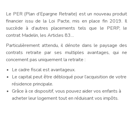
Le PER (Plan d’Epargne Retraite) est un nouveau produit
financier issu de la Loi Pacte, mis en place fin 2019. Il
succède à d’autres placements tels que le PERP, le
contrat Madelin, les Articles 83…
Particulièrement attendu, il dénote dans le paysage des
contrats retraite par ses multiples avantages, qui ne
concernent pas uniquement la retraite :
Le cadre fiscal est avantageux.
Le capital peut être débloqué pour l’acquisition de votre
résidence principale.
Grâce à ce dispositif, vous pouvez aider vos enfants à
acheter leur logement tout en réduisant vos impôts.