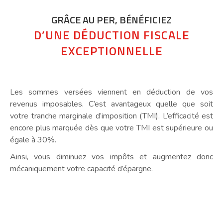
GRÂCE AU PER, BÉNÉFICIEZ
D’UNE DÉDUCTION FISCALE
EXCEPTIONNELLE
Les sommes versées viennent en déduction de vos
revenus imposables. C’est avantageux quelle que soit
votre tranche marginale d’imposition (TMI). L’efficacité est
encore plus marquée dès que votre TMI est supérieure ou
égale à 30%.
Ainsi, vous diminuez vos impôts et augmentez donc
mécaniquement votre capacité d’épargne.