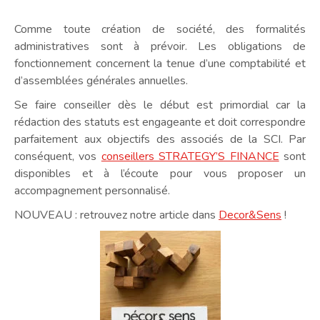
Comme toute création de société, des formalités
administratives sont à prévoir. Les obligations de
fonctionnement concernent la tenue d’une comptabilité et
d’assemblées générales annuelles.
Se faire conseiller dès le début est primordial car la
rédaction des statuts est engageante et doit correspondre
parfaitement aux objectifs des associés de la SCI. Par
conséquent, vos
conseillers STRATEGY’S FINANCE
sont
disponibles et à l’écoute pour vous proposer un
accompagnement personnalisé.
NOUVEAU : retrouvez notre article dans
Decor&Sens
!