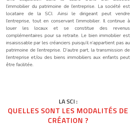
l’immobilier du patrimoine de l’entreprise. La société est
locataire de la SCI. Ainsi le dirigeant peut vendre
l’entreprise, tout en conservant l’immobilier. Il continue à
louer les locaux et se constitue des revenus
complémentaires pour sa retraite. Le bien immobilier est
insaisissable par les créanciers puisqu’il n’appartient pas au
patrimoine de l’entreprise. D’autre part, la transmission de
l’entreprise et/ou des biens immobiliers aux enfants peut
être facilitée.
LA SCI :
QUELLES SONT LES MODALITÉS DE
CRÉATION ?