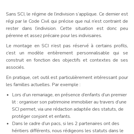
Sans SCI, le régime de l’indivision s’applique. Ce dernier est
régi par le Code Civil qui précise que nul n’est contraint de
rester dans l’indivision. Cette situation est donc peu
pérenne et assez précaire pour les indivisaires.
Le montage en SCI n’est pas réservé à certains profils,
c’est un modèle entièrement personnalisable qui se
construit en fonction des objectifs et contextes de ses
associés.
En pratique, cet outil est particulièrement intéressant pour
les familles actuelles. Par exemple :
Lors d’un remariage, en présence d’enfants d’un premier
lit : organiser son patrimoine immobilier au travers d’une
SCI permet, via une rédaction adaptée des statuts, de
protéger conjoint et enfants.
Dans le cadre d’un pacs, si les 2 partenaires ont des
héritiers différents, nous rédigeons les statuts dans le