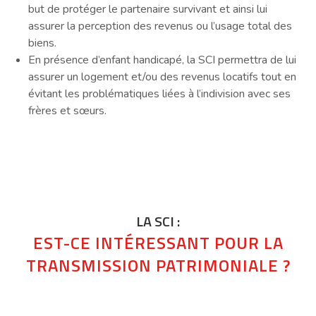
but de protéger le partenaire survivant et ainsi lui
assurer la perception des revenus ou l’usage total des
biens.
En présence d’enfant handicapé, la SCI permettra de lui
assurer un logement et/ou des revenus locatifs tout en
évitant les problématiques liées à l’indivision avec ses
frères et sœurs.
LA SCI :
EST-CE INTÉRESSANT POUR LA
TRANSMISSION PATRIMONIALE ?