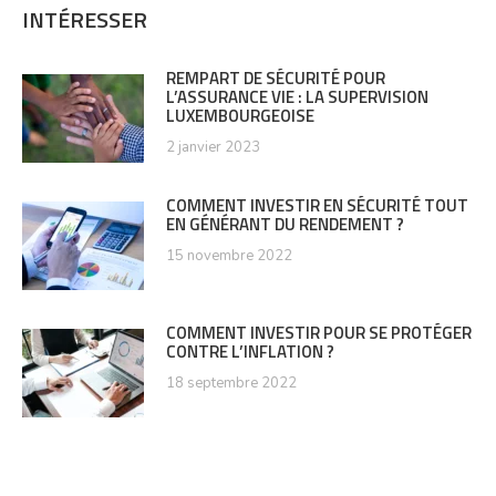
INTÉRESSER
REMPART DE SÉCURITÉ POUR
L’ASSURANCE VIE : LA SUPERVISION
LUXEMBOURGEOISE
2 janvier 2023
COMMENT INVESTIR EN SÉCURITÉ TOUT
EN GÉNÉRANT DU RENDEMENT ?
15 novembre 2022
COMMENT INVESTIR POUR SE PROTÉGER
CONTRE L’INFLATION ?
18 septembre 2022