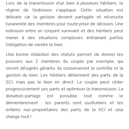
Lors de la transmission d’un bien à plusieurs héritiers, le
régime de l’indivision s’applique. Cette situation est
délicate car la gestion devient partagée et nécessite
l’unanimité des membres pour toute prise de décision. Une
indivision entre un conjoint survivant et des héritiers peut
mener à des situations complexes entrainant parfois
l’obligation de vendre le bien.
Une bonne rédaction des statuts permet de donner les
pouvoirs aux 2 membres du couple par exemple, qui
seront désignés gérants. Ils conserveront le contrôle et la
gestion du bien. Les héritiers détiennent des parts de la
SCI, mais pas le bien en direct. Le couple peut céder
progressivement ses parts et optimiser la transmission. La
donation-partage est possible, tout comme le
démembrement : les parents sont usufruitiers et les
enfants nus-propriétaires des parts de la SCI et cela
change tout !