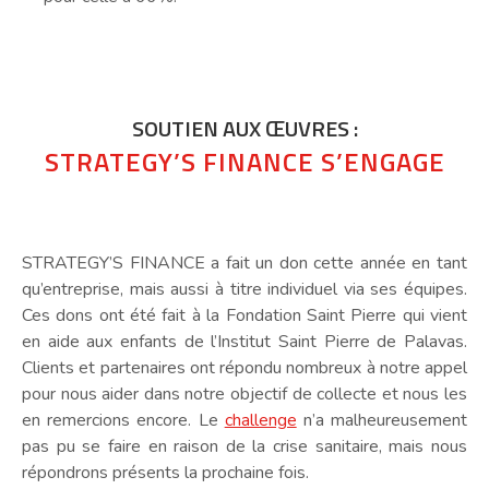
SOUTIEN AUX ŒUVRES :
STRATEGY’S FINANCE S’ENGAGE
STRATEGY’S FINANCE a fait un don cette année en tant
qu’entreprise, mais aussi à titre individuel via ses équipes.
Ces dons ont été fait à la Fondation Saint Pierre qui vient
en aide aux enfants de l’Institut Saint Pierre de Palavas.
Clients et partenaires ont répondu nombreux à notre appel
pour nous aider dans notre objectif de collecte et nous les
en remercions encore. Le
challenge
n’a malheureusement
pas pu se faire en raison de la crise sanitaire, mais nous
répondrons présents la prochaine fois.