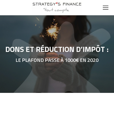
DONS ET RÉDUCTION D’IMPÔT :
LE PLAFOND PASSE À 1000€ EN 2020