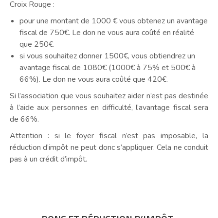
Croix Rouge :
pour une montant de 1000 € vous obtenez un avantage
fiscal de 750€. Le don ne vous aura coûté en réalité
que 250€.
si vous souhaitez donner 1500€, vous obtiendrez un
avantage fiscal de 1080€ (1000€ à 75% et 500€ à
66%). Le don ne vous aura coûté que 420€.
Si l’association que vous souhaitez aider n’est pas destinée
à l’aide aux personnes en difficulté, l’avantage fiscal sera
de 66%.
Attention : si le foyer fiscal n’est pas imposable, la
réduction d’impôt ne peut donc s’appliquer. Cela ne conduit
pas à un crédit d’impôt.