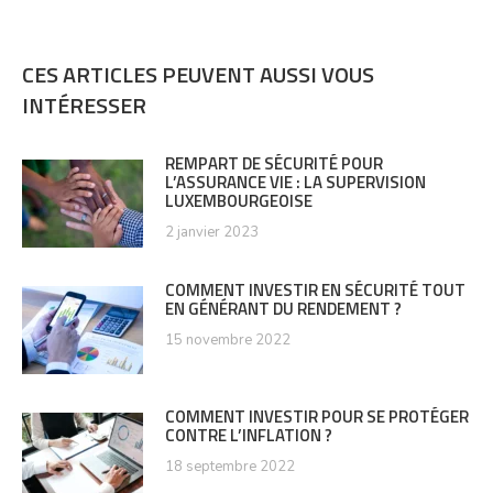
CES ARTICLES PEUVENT AUSSI VOUS
INTÉRESSER
REMPART DE SÉCURITÉ POUR
L’ASSURANCE VIE : LA SUPERVISION
LUXEMBOURGEOISE
2 janvier 2023
COMMENT INVESTIR EN SÉCURITÉ TOUT
EN GÉNÉRANT DU RENDEMENT ?
15 novembre 2022
COMMENT INVESTIR POUR SE PROTÉGER
CONTRE L’INFLATION ?
18 septembre 2022